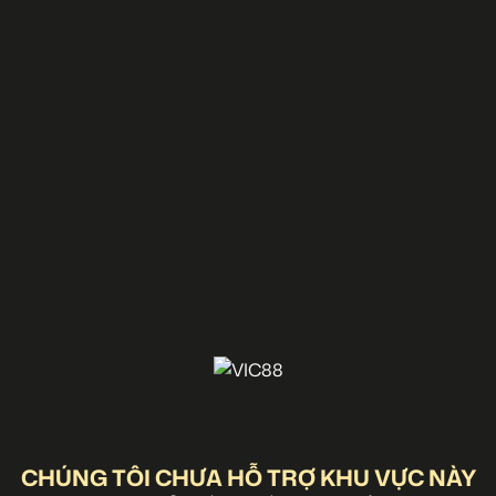
CHÚNG TÔI CHƯA HỖ TRỢ KHU VỰC NÀY