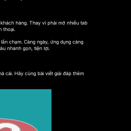
 khách hàng. Thay vì phải mở nhiều tab
 thoại.
ột lần chạm. Càng ngày, ứng dụng càng
u nhanh gọn, tiện lợi.
 cái. Hãy cùng bài viết giải đáp thêm