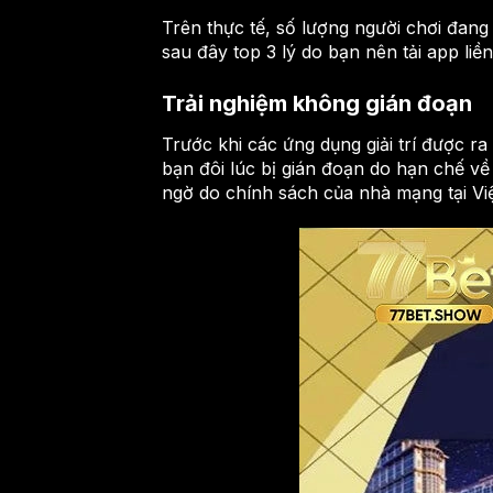
Trên thực tế, số lượng người chơi đan
sau đây top 3 lý do bạn nên tải app liền
Trải nghiệm không gián đoạn
Trước khi các ứng dụng giải trí được ra
bạn đôi lúc bị gián đoạn do hạn chế về
ngờ do chính sách của nhà mạng tại Vi