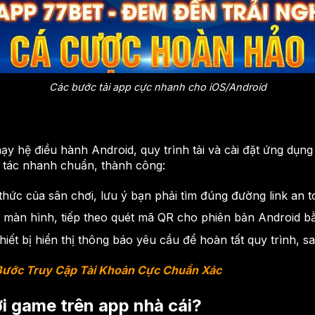
Các bước tải app cực nhanh cho iOS/Android
y hệ điều hành Android, quy trình tải và cài đặt ứng dụn
 tác nhanh chuẩn, thành công:
thức của sân chơi, lưu ý bạn phải tìm đúng đường link an t
 màn hình, tiếp theo quét mã QR cho phiên bản Android bằ
iết bị hiển thị thông báo yêu cầu để hoàn tất quy trình, s
Bước Truy Cập Tài Khoản Cực Chuẩn Xác
ơi game trên app nhà cái?