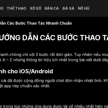
NO
THỂ THAO
XỔ SỐ
BẮN CÁ
ĐÁ GÀ
NỔ HŨ
 Dẫn Các Bước Thao Tác Nhanh Chuẩn
 HƯỚNG DẪN CÁC BƯỚC THAO
hanh chóng chỉ với 3 bước rất đơn giản. Tuy nhiên nếu m
A – Z những thông tin hữu ích nhất trong bài viết dưới đây
nh cho iOS/Android
 cái đã được cộng đồng người chơi đón nhận nhiệt tình. K
i đặt app này chuẩn xác nhất.
 trong top những ứng dụng được tải về nhiều nhất hiện n