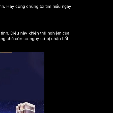
nh. Hãy cùng chúng tôi tìm hiểu ngay
tính. Điều này khiến trải nghiệm của
rang chủ còn có nguy cơ bị chặn bất