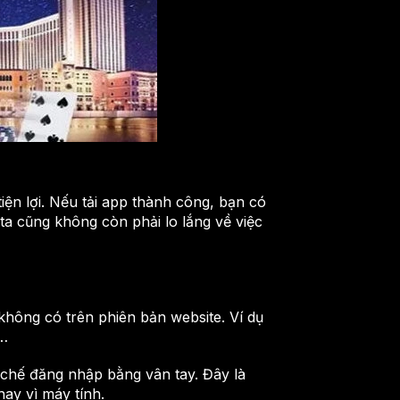
ện lợi. Nếu tải app thành công, bạn có
ta cũng không còn phải lo lắng về việc
hông có trên phiên bản website. Ví dụ
,…
ơ chế đăng nhập bằng vân tay. Đây là
hay vì máy tính.