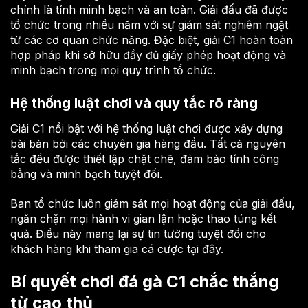
chính là tính minh bạch và an toàn. Giải đấu đã được
tổ chức trong nhiều năm với sự giám sát nghiêm ngặt
từ các cơ quan chức năng. Đặc biệt, giải C1 hoàn toàn
hợp pháp khi sở hữu đầy đủ giấy phép hoạt động và
minh bạch trong mọi quy trình tổ chức.
Hệ thống luật chơi và quy tắc rõ ràng
Giải C1 nổi bật với hệ thống luật chơi được xây dựng
bài bản bởi các chuyên gia hàng đầu. Tất cả nguyên
tắc đều được thiết lập chặt chẽ, đảm bảo tính công
bằng và minh bạch tuyệt đối.
Ban tổ chức luôn giám sát mọi hoạt động của giải đấu,
ngăn chặn mọi hành vi gian lận hoặc thao túng kết
quả. Điều này mang lại sự tin tưởng tuyệt đối cho
khách hàng khi tham gia cá cược tại đây.
Bí quyết chơi đá gà C1 chắc thắng
từ cao thủ