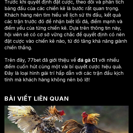
Trước khi quyết định đặt cược, theo dõi và phân tích
bảng đấu của các chiến kê là bước rất quan trọng.
Khách hàng nên tìm hiểu về lịch sử thi đấu, kết quả
các trận trước đó để nhận biết lối đá, điểm mạnh và
điểm yếu của từng chiến kê. Dựa trên thông tin này,
hội viên sẽ có cơ sở vững chắc để quyết định có nên
đặt cược vào chiến kê nào, từ đó tăng khả năng giành
chiến thắng.
Trên đây, 77bet đã giới thiệu về
đá gà C1
với nhiều
điểm cuốn hút cùng một vài bí quyết cược hiệu quả.
Đây là loại hình giải trí hấp dẫn với các trận đấu kịch
tính mà khách hàng không nên bỏ lỡ!
BÀI VIẾT LIÊN QUAN