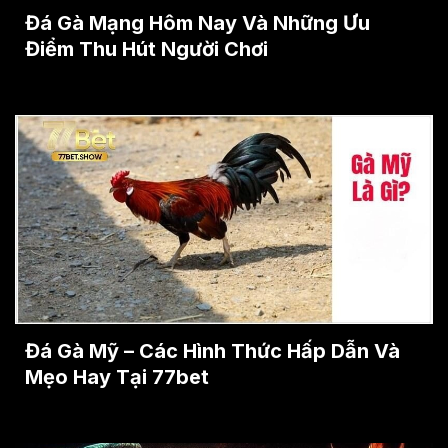
Đá Gà Mạng Hôm Nay Và Những Ưu
Điểm Thu Hút Người Chơi
Đá Gà Mỹ – Các Hình Thức Hấp Dẫn Và
Mẹo Hay Tại 77bet