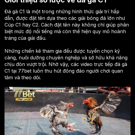
Đá gà C1 là một trong những hình thức giải trí hấp
dẫn, được đặt tên dựa theo các giải bóng đá lớn như
Cúp C1 hay C2. Cách đặt tên này không chỉ giúp phân
biệt mức độ nổi tiếng mà còn thể hiện quy mô hoành
tráng của giải đấu.
Những chiến kê tham gia đều được tuyển chọn kỹ
càng, nuôi dưỡng chuyên nghiệp và sở hữu khả năng
chịu đòn vượt trội. Nhờ vậy, các video trực tiếp đá gà
C1 tại 77bet luôn thu hút đông đảo người chơi quan
tâm và theo dõi.