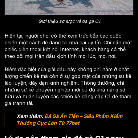
Giới thiệu sơ lược về đá gà C1
Hiện tại, người chơi có thể xem trực tiếp các cuộc
chiến một cách dễ dàng tại nhà cái uy tín. Chỉ cần một
chiếc điện thoại kết nối Internet, khách hàng có thể
theo dõi mọi trận đấu kịch tính mọi lúc, mọi nơi.
Điểm đặc biệt của giải đấu này không chỉ nằm ở chất
lượng chiến kê mà còn ở sự góp mặt của những sư kê
lão luyện, dày dạn kinh nghiệm. Thông thường, chỉ
những sư kê chuyên nghiệp mới có đủ khả năng sở
hữu và huấn luyện các chiến kê đẳng cấp C1 để tham
gia tranh tài.
Xem thêm:
Đá Gà Ăn Tiền – Siêu Phẩm Kiếm
Thưởng Cực Lớn Từ 77bet