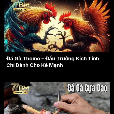
Đá Gà Thomo – Đấu Trường Kịch Tính
Chỉ Dành Cho Kẻ Mạnh