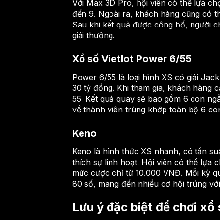
Với Max 3D Pro, hội viên có thể lựa ch
đến 9. Ngoài ra, khách hàng cũng có th
Sau khi kết quả được công bố, người ch
giải thưởng.
Xổ số Vietlot Power 6/55
Power 6/55 là loại hình XS có giải Jackpo
30 tỷ đồng. Khi tham gia, khách hàng 
55. Kết quả quay sẽ bao gồm 6 con ngẫu
về thành viên trùng khớp toàn bộ 6 co
Keno
Keno là hình thức XS nhanh, có tần su
thích sự linh hoạt. Hội viên có thể lựa
mức cược chỉ từ 10.000 VNĐ. Mỗi kỳ q
80 số, mang đến nhiều cơ hội trúng với
Lưu ý đặc biệt để chơi xổ 