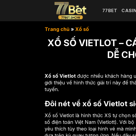
Chuyển
đến
77BET
CASI
nội
dung
Trang chủ
»
Xổ số
XỔ SỐ VIETLOT – C
DỄ CH
Xổ số Vietlot
được nhiều khách hàng ư
giới thiệu về hình thức giải trí này để 
tuyến.
Đôi nét về xổ số Vietlot s
Xổ số Vietlot là hình thức XS tự chọn
số điện toán Việt Nam (Vietlott). Với 
yêu thích tùy theo loại hình vé mà mì
dựa trên kỳ quay tương ứng. Nếu dãy s