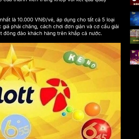
nhất là 10.000 VNĐ/vé, áp dụng cho tất cả 5 loại
giá phải chăng, cách chơi đơn giản và cơ cấu giải
út đông đảo khách hàng trên khắp cả nước.