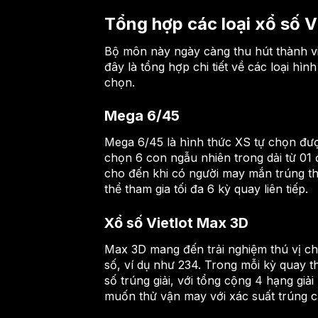
Tổng hợp các loại xổ số V
Bộ môn này ngày càng thu hút thành vi
đây là tổng hợp chi tiết về các loại hì
chọn.
Mega 6/45
Mega 6/45 là hình thức XS tự chọn được
chọn 6 con ngẫu nhiên trong dải từ 01 đế
cho đến khi có người may mắn trúng th
thể tham gia tối đa 6 kỳ quay liên tiếp.
Xổ số Vietlot Max 3D
Max 3D mang đến trải nghiệm thú vị c
số, ví dụ như 234. Trong mỗi kỳ quay t
số trúng giải, với tổng cộng 4 hạng giả
muốn thử vận may với xác suất trúng c