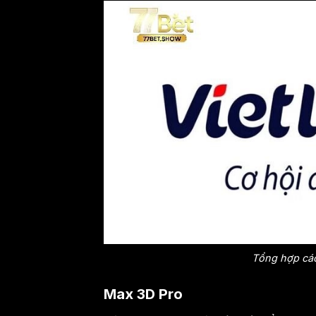
Tổng hợp các 
Max 3D Pro