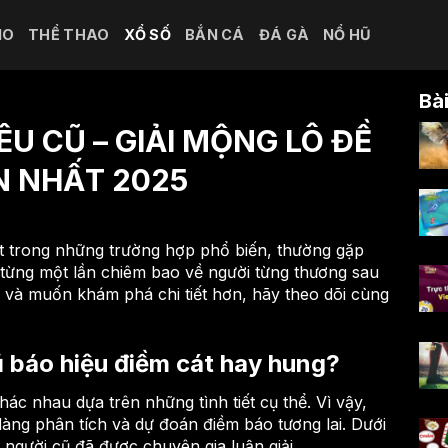
NO
THỂ THAO
XỔ SỐ
BẮN CÁ
ĐÁ GÀ
NỔ HŨ
Bài
U CŨ – GIẢI MỘNG LÔ ĐỀ
 NHẤT 2025
 trong những trường hợp phổ biến, thường gặp
 từng một lần chiêm bao về người từng thương sau
ự và muốn khám phá chi tiết hơn, hãy theo dõi cùng
 báo hiệu điềm cát hay hung?
ác nhau dựa trên những tình tiết cụ thể. Vì vậy,
 dàng phân tích và dự đoán điềm báo tương lai. Dưới
người cũ đã được chuyên gia luận giải.