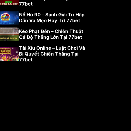
77bet
Nổ Hũ 90 – Sảnh Giải Trí Hấp
Dẫn Và Mẹo Hay Từ 77bet
Kèo Phạt Đền – Chiến Thuật
Cá Độ Thắng Lớn Tại 77bet
Tài Xỉu Online – Luật Chơi Và
Bí Quyết Chiến Thắng Tại
77bet