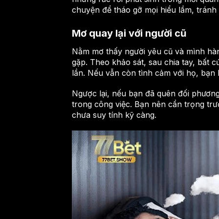
chuyện để tháo gỡ mọi hiểu lầm, tránh
Mơ quay lại với người cũ
Nằm mơ thấy người yêu cũ và mình hàn
gặp. Theo khảo sát, sau chia tay, bất c
lần. Nếu vẫn còn tình cảm với họ, bạn h
Ngược lại, nếu bạn đã quên đối phương 
trong công việc. Bạn nên cẩn trọng trư
chưa suy tính kỹ càng.