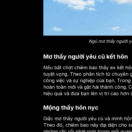
Ngủ mơ thấy người yê
Mơ thấy người yêu cũ kết hôn
Nếu bất chợt chiêm bao thấy ex kết h
tuyệt vọng. Theo phân tích từ chuyên 
công việc và sự nghiệp của bạn. Trong t
hoàn toàn mới và gặt hái thành công. 
hiệu quả và đưa bạn lên vị trí cao hơn ở
Mộng thấy hôn nyc
Giấc mơ thấy người yêu cũ và mình hôn
Theo đó, chiêm bao này đại diện cho sự
những rắc rối phát sinh trong mối quan