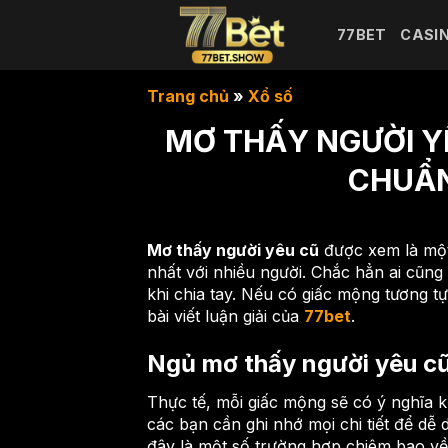
Chuyển
đến
77BET
CASI
nội
dung
Trang chủ
»
Xổ số
MƠ THẤY NGƯỜI YÊ
CHUẨN
Mơ thấy người yêu cũ
được xem là một
nhất với nhiều người. Chắc hẳn ai cũng
khi chia tay. Nếu có giấc mộng tương t
bài viết luận giải của
77bet
.
Ngủ mơ thấy người yêu cũ
Thực tế, mỗi giấc mộng sẽ có ý nghĩa kh
các bạn cần ghi nhớ mọi chi tiết để dễ
đây là một số trường hợp chiêm bao về 