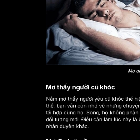
Mơ qu
Mơ thấy người cũ khóc
Nằm mơ thấy người yêu cũ khóc thể hiệ
thể, bạn vẫn còn nhớ về những chuyện
tái hợp cùng họ. Song, họ không phản
đối tượng mới. Điều cần làm lúc này là
nhân duyên khác.