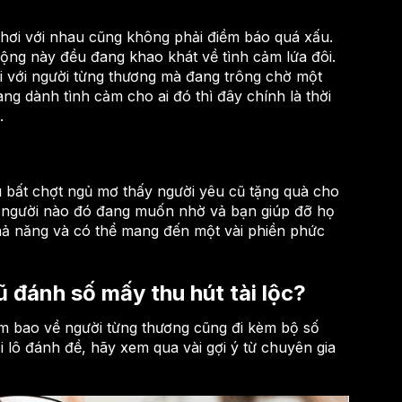
chơi với nhau cũng không phải điềm báo quá xấu.
ộng này đều đang khao khát về tình cảm lứa đôi.
i với người từng thương mà đang trông chờ một
ng dành tình cảm cho ai đó thì đây chính là thời
.
bất chợt ngủ mơ thấy người yêu cũ tặng quà cho
ó người nào đó đang muốn nhờ vả bạn giúp đỡ họ
hả năng và có thể mang đến một vài phiền phức
 đánh số mấy thu hút tài lộc?
êm bao về người từng thương cũng đi kèm bộ số
 lô đánh đề, hãy xem qua vài gợi ý từ chuyên gia