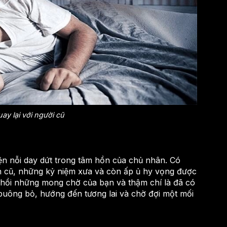
ay lại với người cũ
n nỗi day dứt trong tâm hồn của chủ nhân. Có
 cũ, những kỷ niệm xưa và còn ấp ủ hy vọng được
 hồi những mong chờ của bạn và thậm chí là đã có
 buông bỏ, hướng đến tương lai và chờ đợi một mối