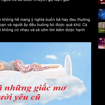
ới không hề mang ý nghĩa buồn bã hay đau thương.
ả bạn và người ấy đều buông bỏ được quá khứ. Cả
i không có nhau và sẽ sớm tìm kiếm được hạnh