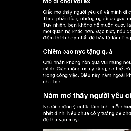
Mơ đi chơi với ex
Giấc mơ thấy người yêu cũ và mình đi 
Theo phân tích, những người có giấc m
Tuy nhiên, bạn không hề muốn quay lạ
mối quan hệ khác hơn. Đặc biệt, nếu đa
điểm thích hợp nhất để bày tỏ tấm lòng
Chiêm bao nyc tặng quà
Chủ nhân không nên quá vui mừng nếu 
mình. Giấc mộng ngụ ý rằng, có thể c
trong công việc. Điều này nằm ngoài k
cho bạn.
Nằm mơ thấy người yêu cũ
Ngoài những ý nghĩa tâm linh, mỗi chi
nhất định. Nếu chưa có ý tưởng để chơi
để thử vận may: