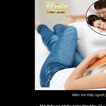
Nằm mơ thấy người y
Mơ thấy ex nhiều ngày liên tiếp: 12 –