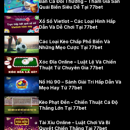
Bắn Cá Đổi Thưởng – Tham Gia Săn
Quái Biển Siêu Dễ Tại 77bet
Xổ Số Vietlot – Các Loại Hình Hấp
Dẫn Và Dễ Chơi Tại 77bet
Các Loại Kèo Chấp Phổ Biến Và
Những Mẹo Cược Tại 77bet
Xóc Đĩa Online – Luật Lệ Và Chiến
Thuật Từ Chuyên Gia 77bet
Nổ Hũ 90 – Sảnh Giải Trí Hấp Dẫn Và
Mẹo Hay Từ 77bet
Kèo Phạt Đền – Chiến Thuật Cá Độ
Thắng Lớn Tại 77bet
Tài Xỉu Online – Luật Chơi Và Bí
Quyết Chiến Thắng Tại 77bet