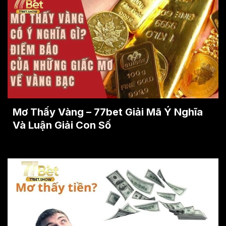
Mơ Thấy Vàng – 77bet Giải Mã Ý Nghĩa
Và Luận Giải Con Số