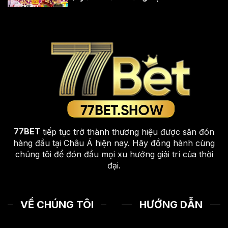
77BET
tiếp tục trở thành thương hiệu được săn đón
hàng đầu tại Châu Á hiện nay. Hãy đồng hành cùng
chúng tôi để đón đầu mọi xu hướng giải trí của thời
đại.
VỀ CHÚNG TÔI
HƯỚNG DẪN