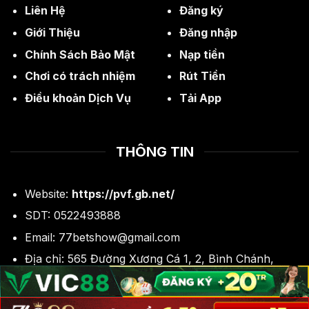
Liên Hệ
Đăng ký
Giới Thiệu
Đăng nhập
Chính Sách Bảo Mật
Nạp tiền
Chơi có trách nhiệm
Rút Tiền
Điều khoản Dịch Vụ
Tải App
THÔNG TIN
Website:
https://pvf.gb.net/
SDT:
0522493888
Email:
77betshow@gmail.com
Địa chỉ:
565 Đường Xương Cá 1, 2, Bình Chánh,
Thành phố Hồ Chí Minh, Việt Nam