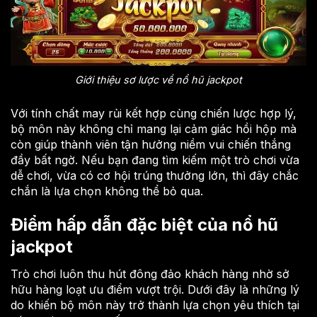
Giới thiệu sơ lược về nổ hũ jackpot
Với tính chất may rủi kết hợp cùng chiến lược hợp lý,
bộ môn này không chỉ mang lại cảm giác hồi hộp mà
còn giúp thành viên tận hưởng niềm vui chiến thắng
đầy bất ngờ. Nếu bạn đang tìm kiếm một trò chơi vừa
dễ chơi, vừa có cơ hội trúng thưởng lớn, thì đây chắc
chắn là lựa chọn không thể bỏ qua.
Điểm hấp dẫn đặc biệt của nổ hũ
jackpot
Trò chơi luôn thu hút đông đảo khách hàng nhờ sở
hữu hàng loạt ưu điểm vượt trội. Dưới đây là những lý
do khiến bộ môn này trở thành lựa chọn yêu thích tại