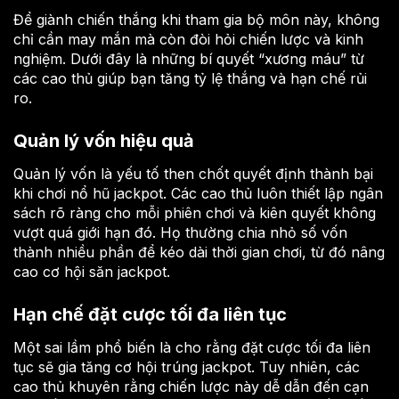
Để giành chiến thắng khi tham gia bộ môn này, không
chỉ cần may mắn mà còn đòi hỏi chiến lược và kinh
nghiệm. Dưới đây là những bí quyết “xương máu” từ
các cao thủ giúp bạn tăng tỷ lệ thắng và hạn chế rủi
ro.
Quản lý vốn hiệu quả
Quản lý vốn là yếu tố then chốt quyết định thành bại
khi chơi nổ hũ jackpot. Các cao thủ luôn thiết lập ngân
sách rõ ràng cho mỗi phiên chơi và kiên quyết không
vượt quá giới hạn đó. Họ thường chia nhỏ số vốn
thành nhiều phần để kéo dài thời gian chơi, từ đó nâng
cao cơ hội săn jackpot.
Hạn chế đặt cược tối đa liên tục
Một sai lầm phổ biến là cho rằng đặt cược tối đa liên
tục sẽ gia tăng cơ hội trúng jackpot. Tuy nhiên, các
cao thủ khuyên rằng chiến lược này dễ dẫn đến cạn