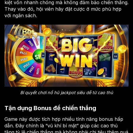
kiệt vốn nhanh chóng mà không đảm bảo chiến thắng.
Thay vào đó, hội viên hãy đặt cược ở mức phù hợp
với ngân sách.
Bí quyết chơi nổ hũ jackpot siêu dễ từ cao thủ
Tận dụng Bonus để chiến thắng
Game này được tích hợp nhiều tính năng bonus hấp
dẫn. Đây chính là “vũ khí bí mật” giúp các cao thủ
tăng tỷ lệ chiến thắng mà không phải chi tiêu thêm quá