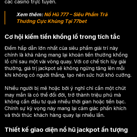
các casino trực tuyến.
Xem thêm:
Nổ Hũ 777 – Siêu Phẩm Trả
Thưởng Cực Khủng Tại 77bet
Cơ hội kiếm tiền khổng lồ trong tích tắc
Điểm hấp dẫn lớn nhất của siêu phẩm giải trí này
chính là khả năng mang lại khoản tiền thưởng khổng
lồ chỉ sau một vài vòng quay. Với cơ chế tích lũy giải
thưởng, giá trị jackpot sẽ không ngừng tăng lên mỗi
khi không có người thắng, tạo nên sức hút khó cưỡng.
Nhiều người bị mê hoặc bởi ý nghĩ chỉ cần một chút
may mắn là có thể đổi đời, trở thành triệu phú mà
không cần đầu tư quá nhiều thời gian hoặc tiền bạc.
Chính sự kỳ vọng này mang lại cảm giác phấn khích
và thôi thúc khách hàng quay lại nhiều lần.
Thiết kế giao diện nổ hũ jackpot ấn tượng