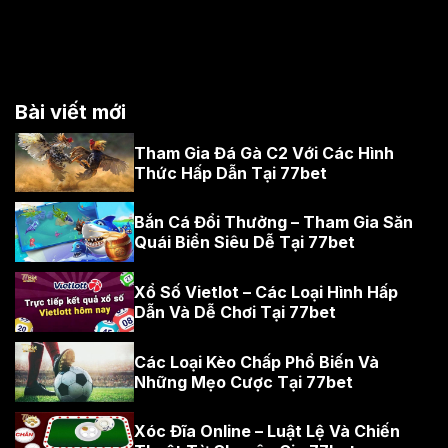
Bài viết mới
Tham Gia Đá Gà C2 Với Các Hình
Thức Hấp Dẫn Tại 77bet
Bắn Cá Đổi Thưởng – Tham Gia Săn
Quái Biển Siêu Dễ Tại 77bet
Xổ Số Vietlot – Các Loại Hình Hấp
Dẫn Và Dễ Chơi Tại 77bet
Các Loại Kèo Chấp Phổ Biến Và
Những Mẹo Cược Tại 77bet
Xóc Đĩa Online – Luật Lệ Và Chiến